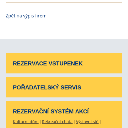
Zpět na výpis firem
REZERVACE VSTUPENEK
POŘADATELSKÝ SERVIS
REZERVAČNÍ SYSTÉM AKCÍ
Kulturní dům
Rekreační chata
Výstavní síň