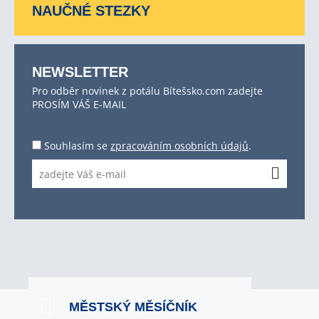
NAUČNÉ STEZKY
NEWSLETTER
Pro odběr novinek z potálu Bítešsko.com zadejte
PROSÍM VÁŠ E-MAIL
Souhlasím se
zpracováním osobních údajů
.
MĚSTSKÝ MĚSÍČNÍK