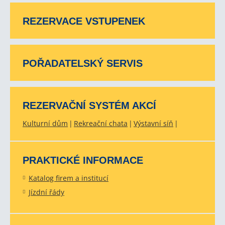
REZERVACE VSTUPENEK
POŘADATELSKÝ SERVIS
REZERVAČNÍ SYSTÉM AKCÍ
Kulturní dům
Rekreační chata
Výstavní síň
PRAKTICKÉ INFORMACE
Katalog firem a institucí
Jízdní řády