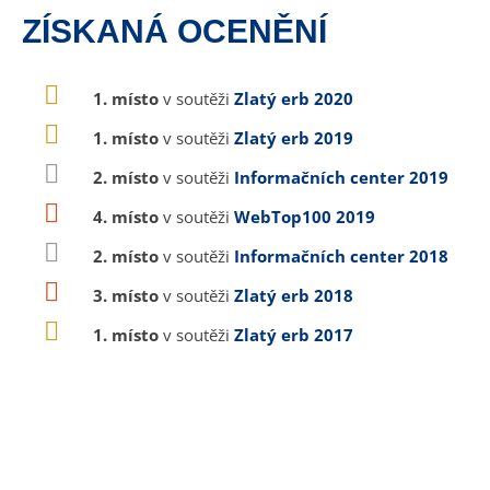
ZÍSKANÁ OCENĚNÍ
1. místo
v soutěži
Zlatý erb 2020
1. místo
v soutěži
Zlatý erb 2019
2. místo
v soutěži
Informačních center 2019
4. místo
v soutěži
WebTop100 2019
2. místo
v soutěži
Informačních center 2018
3. místo
v soutěži
Zlatý erb 2018
1. místo
v soutěži
Zlatý erb 2017