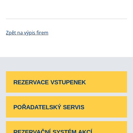
Zpět na výpis firem
REZERVACE VSTUPENEK
POŘADATELSKÝ SERVIS
REZERVAČNÍ SYSTÉM AKCÍ