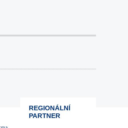
REGIONÁLNÍ
PARTNER