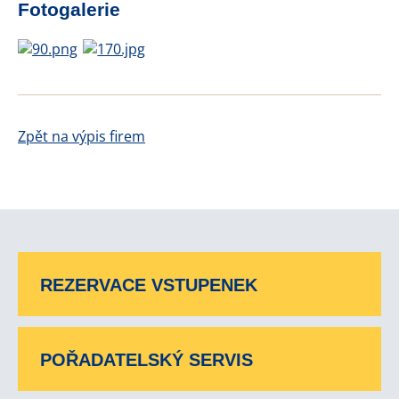
Fotogalerie
Zpět na výpis firem
REZERVACE VSTUPENEK
POŘADATELSKÝ SERVIS