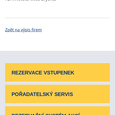
Zpět na výpis firem
REZERVACE VSTUPENEK
POŘADATELSKÝ SERVIS