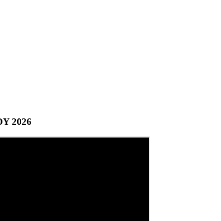
DY 2026