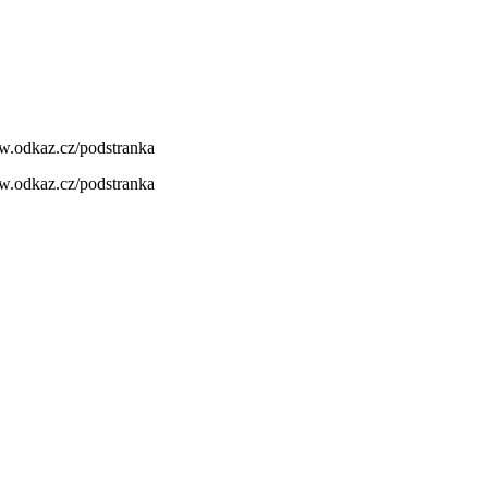
.odkaz.cz/podstranka
.odkaz.cz/podstranka