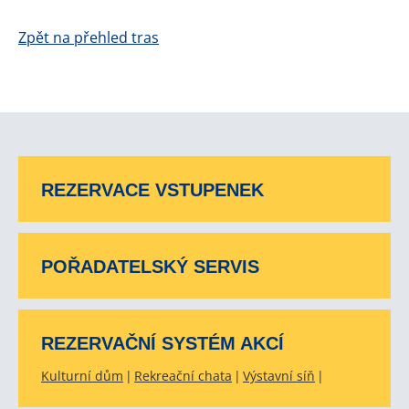
Zpět na přehled tras
REZERVACE VSTUPENEK
POŘADATELSKÝ SERVIS
REZERVAČNÍ SYSTÉM AKCÍ
Kulturní dům
Rekreační chata
Výstavní síň