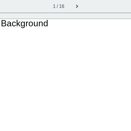
1 / 16