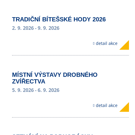
TRADIČNÍ BÍTEŠSKÉ HODY 2026
2. 9. 2026
- 9. 9. 2026
detail akce
MÍSTNÍ VÝSTAVY DROBNÉHO
ZVÍŘECTVA
5. 9. 2026
- 6. 9. 2026
detail akce