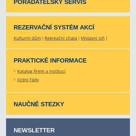
POŘADATELSKÝ SERVIS
REZERVAČNÍ SYSTÉM AKCÍ
Kulturní dům
Rekreační chata
Výstavní síň
PRAKTICKÉ INFORMACE
Katalog firem a institucí
Jízdní řády
NAUČNÉ STEZKY
NEWSLETTER