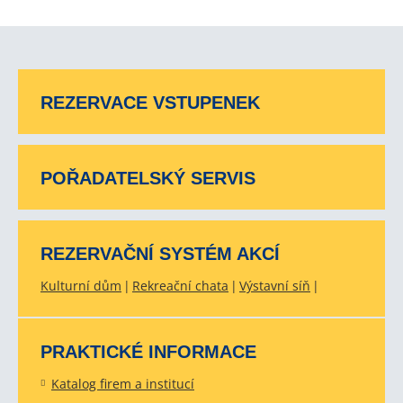
REZERVACE VSTUPENEK
POŘADATELSKÝ SERVIS
REZERVAČNÍ SYSTÉM AKCÍ
Kulturní dům
Rekreační chata
Výstavní síň
PRAKTICKÉ INFORMACE
Katalog firem a institucí