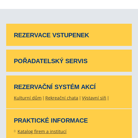
REZERVACE VSTUPENEK
POŘADATELSKÝ SERVIS
REZERVAČNÍ SYSTÉM AKCÍ
Kulturní dům
Rekreační chata
Výstavní síň
PRAKTICKÉ INFORMACE
Katalog firem a institucí