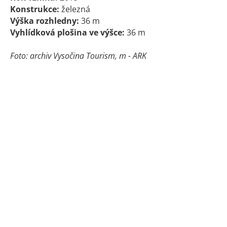
Konstrukce:
železná
Výška rozhledny:
36 m
Vyhlídková plošina ve výšce:
36 m
Foto: archiv Vysočina Tourism, m - ARK