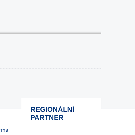
REGIONÁLNÍ
PARTNER