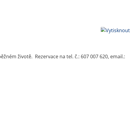
běžném životě. Rezervace na tel. č.: 607 007 620, email.: