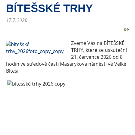
BÍTEŠSKÉ TRHY
17.7.2026
Zveme Vás na BÍTEŠSKÉ
TRHY, které se uskuteční
21. července 2026 od 8
hodin ve středové části Masarykova náměstí ve Velké
Bíteši.