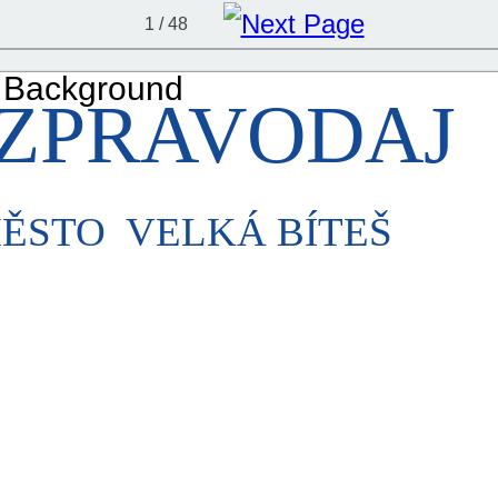
1 / 48
ZPRAVODAJ
ĚSTO
VELKÁ BÍTEŠ