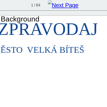
1 / 64
ZPRAVODAJ
ĚSTO
VELKÁ BÍTEŠ