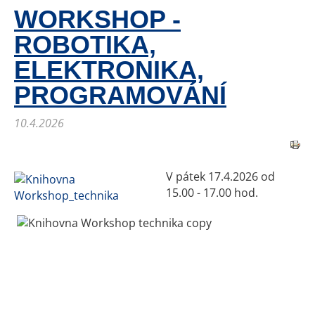
WORKSHOP -
ROBOTIKA,
ELEKTRONIKA,
PROGRAMOVÁNÍ
10.4.2026
V pátek 17.4.2026 od
15.00 - 17.00 hod.