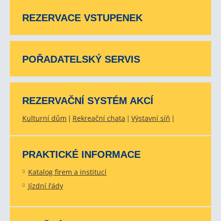
REZERVACE VSTUPENEK
POŘADATELSKÝ SERVIS
REZERVAČNÍ SYSTÉM AKCÍ
Kulturní dům
Rekreační chata
Výstavní síň
PRAKTICKÉ INFORMACE
Katalog firem a institucí
Jízdní řády