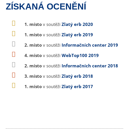
ZÍSKANÁ OCENĚNÍ
1. místo
v soutěži
Zlatý erb 2020
1. místo
v soutěži
Zlatý erb 2019
2. místo
v soutěži
Informačních center 2019
4. místo
v soutěži
WebTop100 2019
2. místo
v soutěži
Informačních center 2018
3. místo
v soutěži
Zlatý erb 2018
1. místo
v soutěži
Zlatý erb 2017