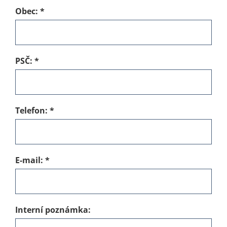
Obec:
*
PSČ:
*
Telefon:
*
E-mail:
*
Interní poznámka: