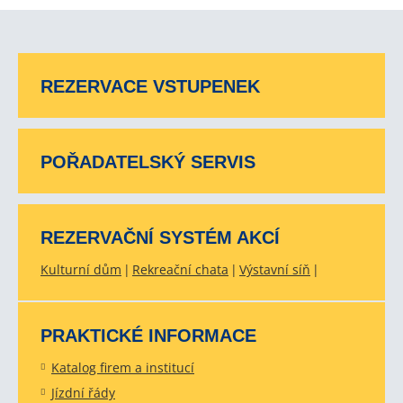
REZERVACE VSTUPENEK
POŘADATELSKÝ SERVIS
REZERVAČNÍ SYSTÉM AKCÍ
Kulturní dům
Rekreační chata
Výstavní síň
PRAKTICKÉ INFORMACE
Katalog firem a institucí
Jízdní řády