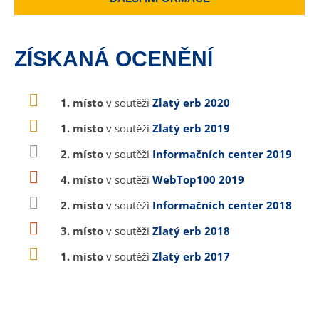
ZÍSKANÁ OCENĚNÍ
1. místo
v soutěži
Zlatý erb 2020
1. místo
v soutěži
Zlatý erb 2019
2. místo
v soutěži
Informačních center 2019
4. místo
v soutěži
WebTop100 2019
2. místo
v soutěži
Informačních center 2018
3. místo
v soutěži
Zlatý erb 2018
1. místo
v soutěži
Zlatý erb 2017