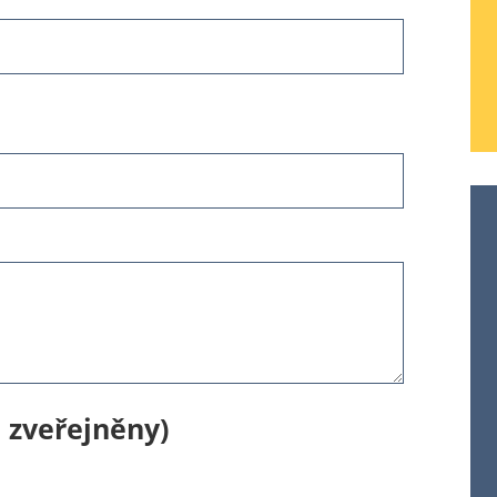
 zveřejněny)