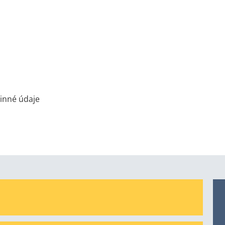
inné údaje