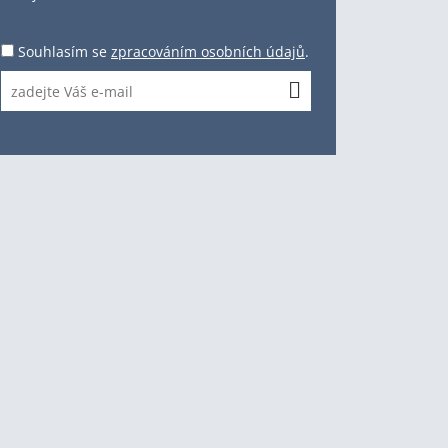
Souhlasím se
zpracováním osobních údajů
.