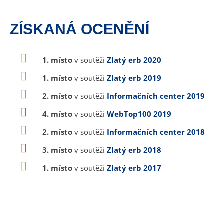
ZÍSKANÁ OCENĚNÍ
1. místo
v soutěži
Zlatý erb 2020
1. místo
v soutěži
Zlatý erb 2019
2. místo
v soutěži
Informačních center 2019
4. místo
v soutěži
WebTop100 2019
2. místo
v soutěži
Informačních center 2018
3. místo
v soutěži
Zlatý erb 2018
1. místo
v soutěži
Zlatý erb 2017