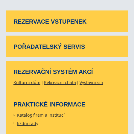
REZERVACE VSTUPENEK
POŘADATELSKÝ SERVIS
REZERVAČNÍ SYSTÉM AKCÍ
Kulturní dům
Rekreační chata
Výstavní síň
PRAKTICKÉ INFORMACE
Katalog firem a institucí
Jízdní řády