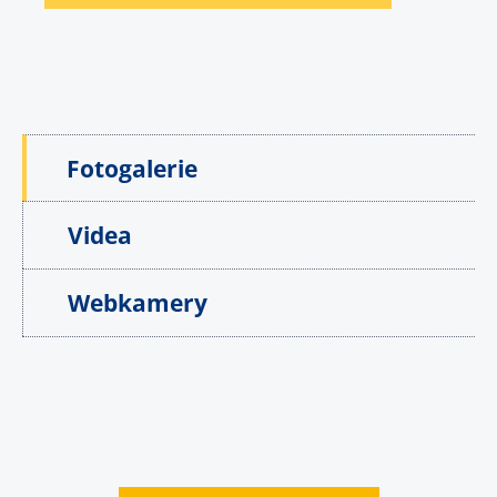
Fotogalerie
Videa
Webkamery