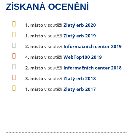
ZÍSKANÁ OCENĚNÍ
1. místo
v soutěži
Zlatý erb 2020
1. místo
v soutěži
Zlatý erb 2019
2. místo
v soutěži
Informačních center 2019
4. místo
v soutěži
WebTop100 2019
2. místo
v soutěži
Informačních center 2018
3. místo
v soutěži
Zlatý erb 2018
1. místo
v soutěži
Zlatý erb 2017