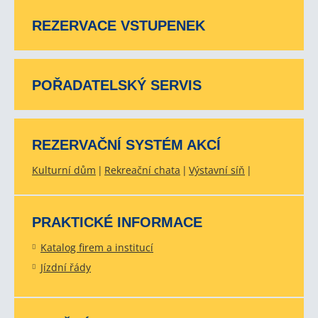
REZERVACE VSTUPENEK
POŘADATELSKÝ SERVIS
REZERVAČNÍ SYSTÉM AKCÍ
Kulturní dům
Rekreační chata
Výstavní síň
PRAKTICKÉ INFORMACE
Katalog firem a institucí
Jízdní řády