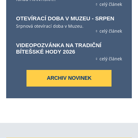
celý článek
OTEVÍRACÍ DOBA V MUZEU - SRPEN
Srpnová otevírací doba v Muzeu.
celý článek
VIDEOPOZVÁNKA NA TRADIČNÍ
BÍTEŠSKÉ HODY 2026
celý článek
ARCHIV NOVINEK