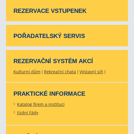
REZERVACE VSTUPENEK
POŘADATELSKÝ SERVIS
REZERVAČNÍ SYSTÉM AKCÍ
Kulturní dům
Rekreační chata
Výstavní síň
PRAKTICKÉ INFORMACE
Katalog firem a institucí
Jízdní řády