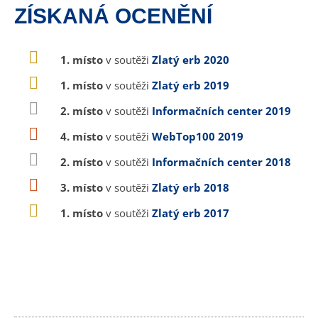
ZÍSKANÁ OCENĚNÍ
1. místo
v soutěži
Zlatý erb 2020
1. místo
v soutěži
Zlatý erb 2019
2. místo
v soutěži
Informačních center 2019
4. místo
v soutěži
WebTop100 2019
2. místo
v soutěži
Informačních center 2018
3. místo
v soutěži
Zlatý erb 2018
1. místo
v soutěži
Zlatý erb 2017