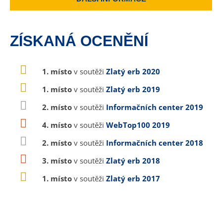
ZÍSKANÁ OCENĚNÍ
1. místo
v soutěži
Zlatý erb 2020
1. místo
v soutěži
Zlatý erb 2019
2. místo
v soutěži
Informačních center 2019
4. místo
v soutěži
WebTop100 2019
2. místo
v soutěži
Informačních center 2018
3. místo
v soutěži
Zlatý erb 2018
1. místo
v soutěži
Zlatý erb 2017