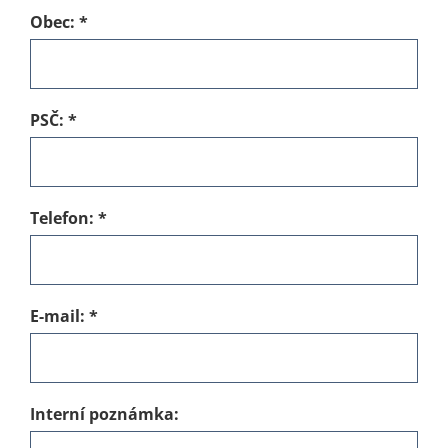
Obec:
*
PSČ:
*
Telefon:
*
E-mail:
*
Interní poznámka: