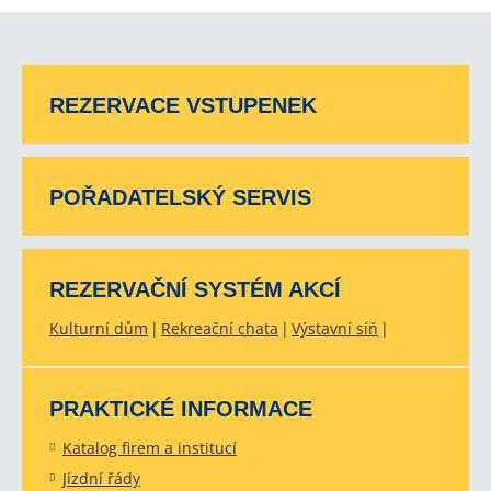
REZERVACE VSTUPENEK
POŘADATELSKÝ SERVIS
REZERVAČNÍ SYSTÉM AKCÍ
Kulturní dům
Rekreační chata
Výstavní síň
PRAKTICKÉ INFORMACE
Katalog firem a institucí
Jízdní řády