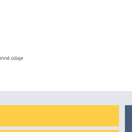
inné údaje