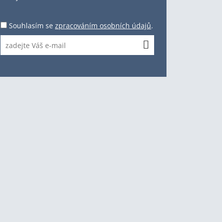
Souhlasím se
zpracováním osobních údajů
.