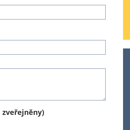
 zveřejněny)