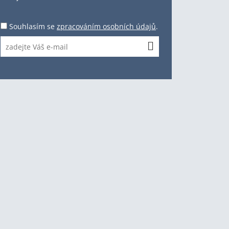
Souhlasím se
zpracováním osobních údajů
.