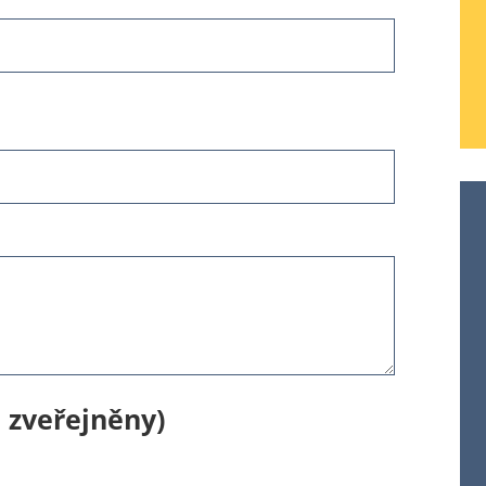
 zveřejněny)