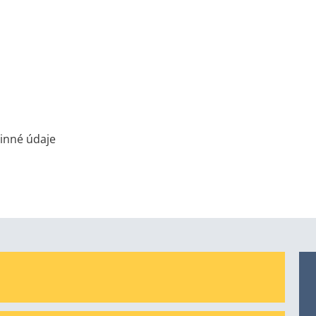
inné údaje