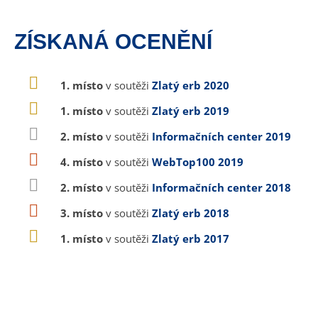
ZÍSKANÁ OCENĚNÍ
1. místo
v soutěži
Zlatý erb 2020
1. místo
v soutěži
Zlatý erb 2019
2. místo
v soutěži
Informačních center 2019
4. místo
v soutěži
WebTop100 2019
2. místo
v soutěži
Informačních center 2018
3. místo
v soutěži
Zlatý erb 2018
1. místo
v soutěži
Zlatý erb 2017