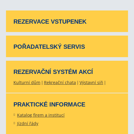
REZERVACE VSTUPENEK
POŘADATELSKÝ SERVIS
REZERVAČNÍ SYSTÉM AKCÍ
Kulturní dům
Rekreační chata
Výstavní síň
PRAKTICKÉ INFORMACE
Katalog firem a institucí
Jízdní řády