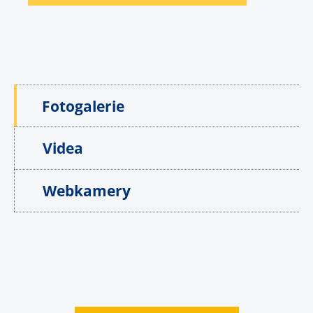
Fotogalerie
Videa
Webkamery