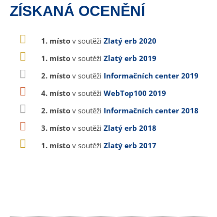
ZÍSKANÁ OCENĚNÍ
1. místo
v soutěži
Zlatý erb 2020
1. místo
v soutěži
Zlatý erb 2019
2. místo
v soutěži
Informačních center 2019
4. místo
v soutěži
WebTop100 2019
2. místo
v soutěži
Informačních center 2018
3. místo
v soutěži
Zlatý erb 2018
1. místo
v soutěži
Zlatý erb 2017