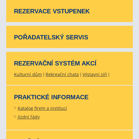
REZERVACE VSTUPENEK
POŘADATELSKÝ SERVIS
REZERVAČNÍ SYSTÉM AKCÍ
Kulturní dům
Rekreační chata
Výstavní síň
PRAKTICKÉ INFORMACE
Katalog firem a institucí
Jízdní řády