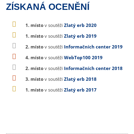
ZÍSKANÁ OCENĚNÍ
1. místo
v soutěži
Zlatý erb 2020
1. místo
v soutěži
Zlatý erb 2019
2. místo
v soutěži
Informačních center 2019
4. místo
v soutěži
WebTop100 2019
2. místo
v soutěži
Informačních center 2018
3. místo
v soutěži
Zlatý erb 2018
1. místo
v soutěži
Zlatý erb 2017