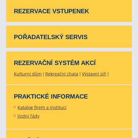
REZERVACE VSTUPENEK
POŘADATELSKÝ SERVIS
REZERVAČNÍ SYSTÉM AKCÍ
Kulturní dům
Rekreační chata
Výstavní síň
PRAKTICKÉ INFORMACE
Katalog firem a institucí
Jízdní řády