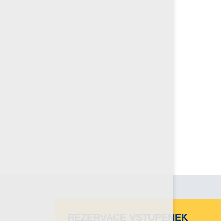
REZERVACE VSTUPENEK