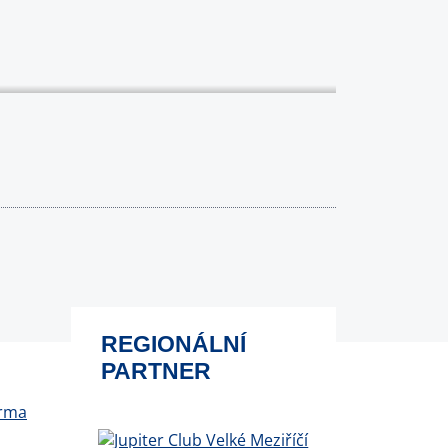
REGIONÁLNÍ
PARTNER