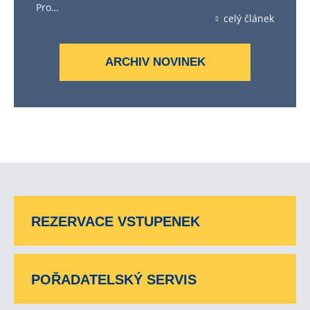
Pro…
celý článek
ARCHIV NOVINEK
REZERVACE VSTUPENEK
POŘADATELSKÝ SERVIS