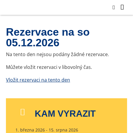
Rezervace na so
05.12.2026
Na tento den nejsou podány žádné rezervace.
Můžete vložit rezervaci v libovolný čas.
Vložit rezervaci na tento den
KAM VYRAZIT
1. března 2026 - 15. srpna 2026