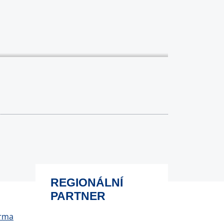
REGIONÁLNÍ
PARTNER