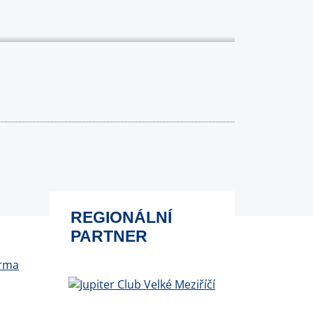
REGIONÁLNÍ
PARTNER