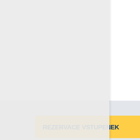
REZERVACE VSTUPENEK