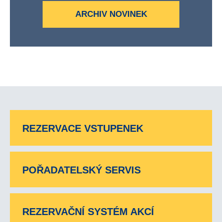
ARCHIV NOVINEK
REZERVACE VSTUPENEK
POŘADATELSKÝ SERVIS
REZERVAČNÍ SYSTÉM AKCÍ