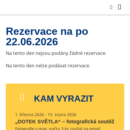
Rezervace na po
22.06.2026
Na tento den nejsou podány žádné rezervace.
Na tento den nelze podávat rezervace.
KAM VYRAZIT
1. března 2026 - 15. srpna 2026
„DOTEK SVĚTLA“ – fotografická soutěž
Fotografie v max. počtu 3 ks zasílat na email