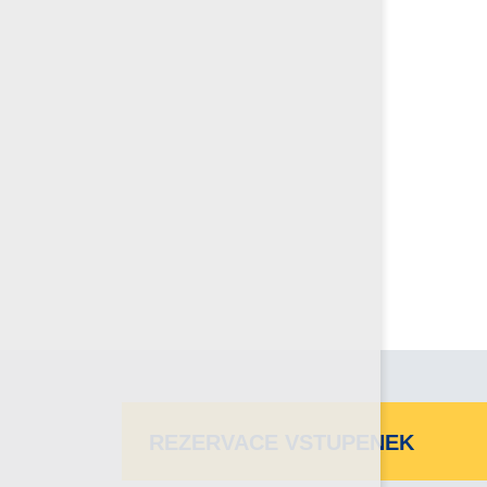
REZERVACE VSTUPENEK