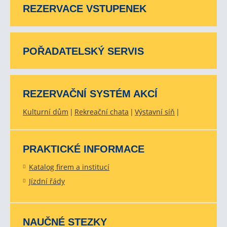
REZERVACE VSTUPENEK
POŘADATELSKÝ SERVIS
REZERVAČNÍ SYSTÉM AKCÍ
Kulturní dům
Rekreační chata
Výstavní síň
PRAKTICKÉ INFORMACE
Katalog firem a institucí
Jízdní řády
NAUČNÉ STEZKY