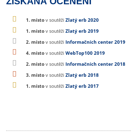
ZÍSKANÁ OCENĚNÍ
1. místo
v soutěži
Zlatý erb 2020
1. místo
v soutěži
Zlatý erb 2019
2. místo
v soutěži
Informačních center 2019
4. místo
v soutěži
WebTop100 2019
2. místo
v soutěži
Informačních center 2018
3. místo
v soutěži
Zlatý erb 2018
1. místo
v soutěži
Zlatý erb 2017