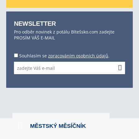
NEWSLETTER
Pro odběr novinek z potálu Bítešsko.com zadejte
PROSÍM VÁŠ E-MAIL
Souhlasím se
zpracováním osobních údajů
.
MĚSTSKÝ MĚSÍČNÍK