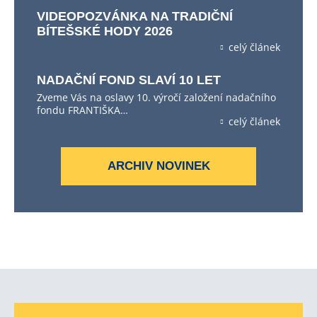
VIDEOPOZVÁNKA NA TRADIČNÍ
BÍTEŠSKÉ HODY 2026
celý článek
NADAČNÍ FOND SLAVÍ 10 LET
Zveme Vás na oslavy 10. výročí založení nadačního
fondu FRANTIŠKA…
celý článek
ARCHIV NOVINEK