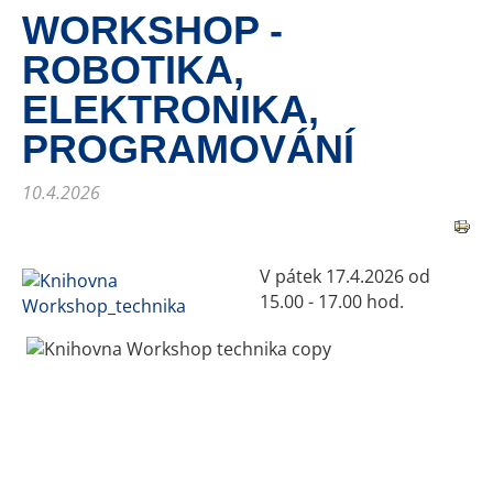
WORKSHOP -
ROBOTIKA,
ELEKTRONIKA,
PROGRAMOVÁNÍ
10.4.2026
V pátek 17.4.2026 od
15.00 - 17.00 hod.