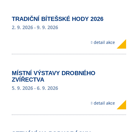
TRADIČNÍ BÍTEŠSKÉ HODY 2026
2. 9. 2026
- 9. 9. 2026
detail akce
MÍSTNÍ VÝSTAVY DROBNÉHO
ZVÍŘECTVA
5. 9. 2026
- 6. 9. 2026
detail akce