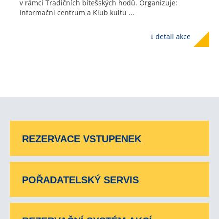
v rámci Tradičních bítešských hodů. Organizuje:
Informační centrum a Klub kultu ...
detail akce
REZERVACE VSTUPENEK
POŘADATELSKÝ SERVIS