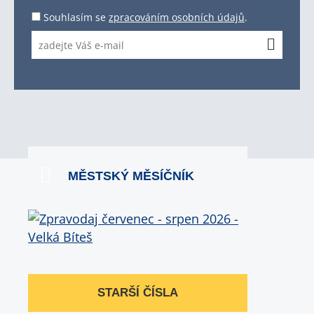
Souhlasím se
zpracováním osobních údajů
.
MĚSTSKÝ MĚSÍČNÍK
STARŠÍ ČÍSLA