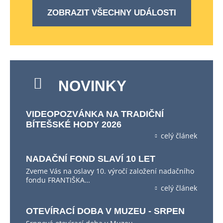
ZOBRAZIT VŠECHNY UDÁLOSTI
NOVINKY
VIDEOPOZVÁNKA NA TRADIČNÍ
BÍTEŠSKÉ HODY 2026
celý článek
NADAČNÍ FOND SLAVÍ 10 LET
Zveme Vás na oslavy 10. výročí založení nadačního
fondu FRANTIŠKA…
celý článek
OTEVÍRACÍ DOBA V MUZEU - SRPEN