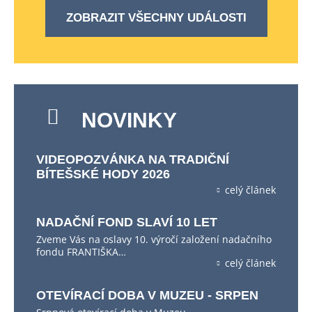
ZOBRAZIT VŠECHNY UDÁLOSTI
NOVINKY
VIDEOPOZVÁNKA NA TRADIČNÍ
BÍTEŠSKÉ HODY 2026
celý článek
NADAČNÍ FOND SLAVÍ 10 LET
Zveme Vás na oslavy 10. výročí založení nadačního
fondu FRANTIŠKA…
celý článek
OTEVÍRACÍ DOBA V MUZEU - SRPEN