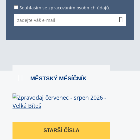
Souhlasím se
zpracováním osobních údajů
.
MĚSTSKÝ MĚSÍČNÍK
STARŠÍ ČÍSLA