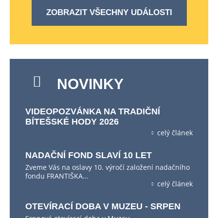
ZOBRAZIT VŠECHNY UDÁLOSTI
NOVINKY
VIDEOPOZVÁNKA NA TRADIČNÍ
BÍTEŠSKÉ HODY 2026
celý článek
NADAČNÍ FOND SLAVÍ 10 LET
Zveme Vás na oslavy 10. výročí založení nadačního
fondu FRANTIŠKA…
celý článek
OTEVÍRACÍ DOBA V MUZEU - SRPEN