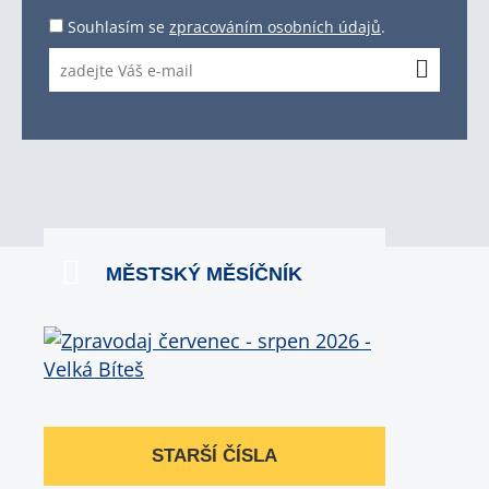
Souhlasím se
zpracováním osobních údajů
.
MĚSTSKÝ MĚSÍČNÍK
STARŠÍ ČÍSLA