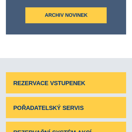
ARCHIV NOVINEK
REZERVACE VSTUPENEK
POŘADATELSKÝ SERVIS