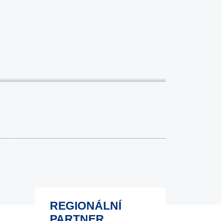
REGIONÁLNÍ
PARTNER