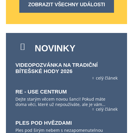
ZOBRAZIT VŠECHNY UDÁLOSTI
NOVINKY
VIDEOPOZVÁNKA NA TRADIČNÍ
BÍTEŠSKÉ HODY 2026
celý článek
RE - USE CENTRUM
Dejte starým věcem novou šanci! Pokud máte
doma věci, které už nepoužíváte, ale je vám…
celý článek
PLES POD HVĚZDAMI
Ples pod širým nebem s nezapomenutelnou