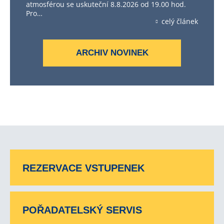
atmosférou se uskuteční 8.8.2026 od 19.00 hod.
Pro…
celý článek
ARCHIV NOVINEK
REZERVACE VSTUPENEK
POŘADATELSKÝ SERVIS