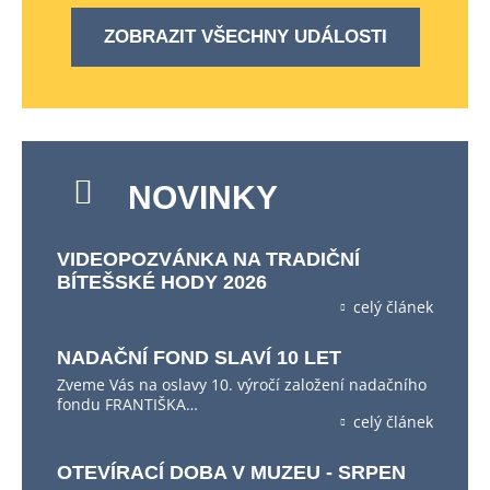
ZOBRAZIT VŠECHNY UDÁLOSTI
NOVINKY
VIDEOPOZVÁNKA NA TRADIČNÍ
BÍTEŠSKÉ HODY 2026
celý článek
NADAČNÍ FOND SLAVÍ 10 LET
Zveme Vás na oslavy 10. výročí založení nadačního
fondu FRANTIŠKA…
celý článek
OTEVÍRACÍ DOBA V MUZEU - SRPEN