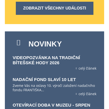
ZOBRAZIT VŠECHNY UDÁLOSTI
NOVINKY
VIDEOPOZVÁNKA NA TRADIČNÍ
BÍTEŠSKÉ HODY 2026
celý článek
NADAČNÍ FOND SLAVÍ 10 LET
Zveme Vás na oslavy 10. výročí založení nadačního
fondu FRANTIŠKA…
celý článek
OTEVÍRACÍ DOBA V MUZEU - SRPEN