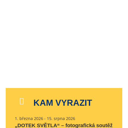
KAM VYRAZIT
1. března 2026 - 15. srpna 2026
„DOTEK SVĚTLA“ – fotografická soutěž