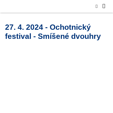
27. 4. 2024 - Ochotnický
festival - Smíšené dvouhry