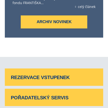
fondu FRANTIŠKA…
celý článek
ARCHIV NOVINEK
REZERVACE VSTUPENEK
POŘADATELSKÝ SERVIS